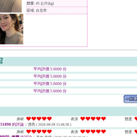
體重: 45 公斤(kg)
區域: 台北市
平均評價 5.0000 分
平均評價 5.0000 分
平均評價 5.0000 分
平均評價 5.0000 分
身材
表演
態度
51890
的評論：
漂亮
( 2026-08-08 15:46:38 )
身材
表演
態度