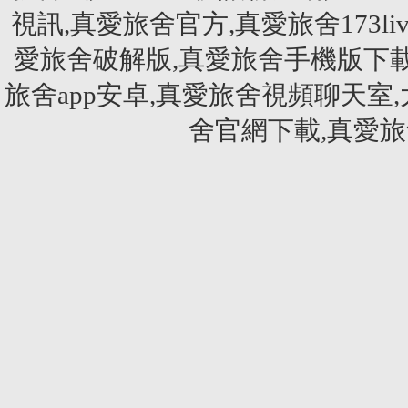
視訊,真愛旅舍官方,真愛旅舍173li
愛旅舍破解版,真愛旅舍手機版下載
旅舍app安卓,真愛旅舍視頻聊天室
舍官網下載,真愛旅舍