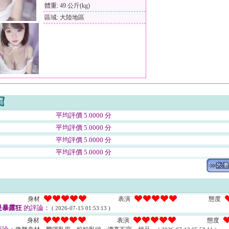
體重: 49 公斤(kg)
區域: 大陸地區
平均評價 5.0000 分
平均評價 5.0000 分
平均評價 5.0000 分
平均評價 5.0000 分
身材
表演
態度
是暴露狂
的評論：
( 2026-07-15 01:53:13 )
身材
表演
態度